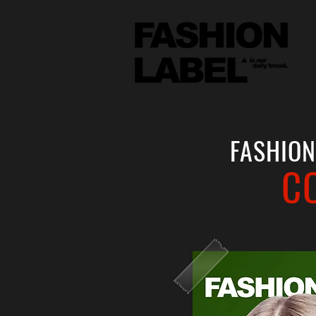
FASHION
C