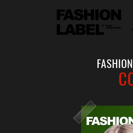
FASHION
C