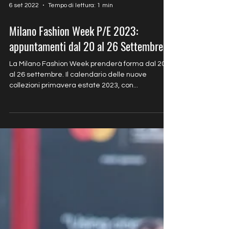
6 set 2022
Tempo di lettura: 1 min
Milano Fashion Week P/E 2023:
appuntamenti dal 20 al 26 Settembre
La Milano Fashion Week prenderà forma dal 20
al 26 settembre. Il calendario delle nuove
collezioni primavera estate 2023, con...