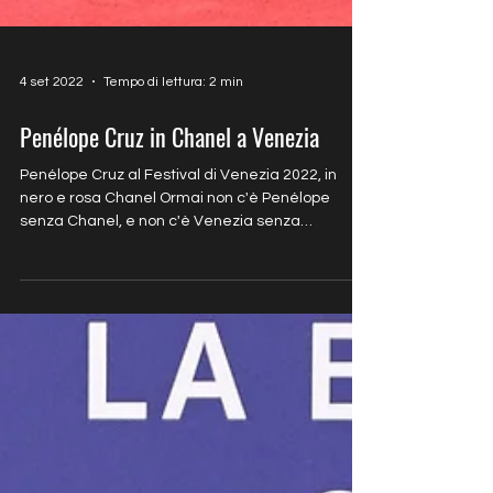
4 set 2022
Tempo di lettura: 2 min
Penélope Cruz in Chanel a Venezia
Penélope Cruz al Festival di Venezia 2022, in
nero e rosa Chanel Ormai non c'è Penélope
senza Chanel, e non c'è Venezia senza
Penélope....